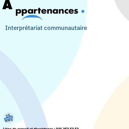
Interprétariat communautaire